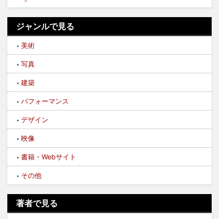
ジャンルで見る
美術
写真
建築
パフォーマンス
デザイン
映像
書籍・Webサイト
その他
著者で見る