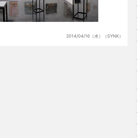
2014/04/16（水）（SYNK）