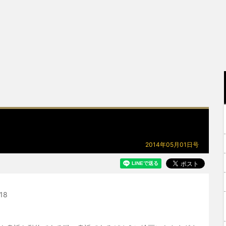
2014年05月01日号
18