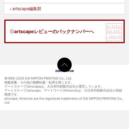
artscape編集部
artscapeレビューのバックナンバーへ
©1996-
2026 DAI NIPPON PRINTING Co., Ltd.
掲載画像・その他の無断転載・転用を禁じます。
アートスケープ/artscapeは、大日本印刷株式会社が運営しています。
アートスケープ/artscape、アートワード/Artwordsは、大日本印刷株式会社の登録
商標です。
artscape, Artwords are the registered trademarks of DAI NIPPON PRINTING Co.,
Ltd.