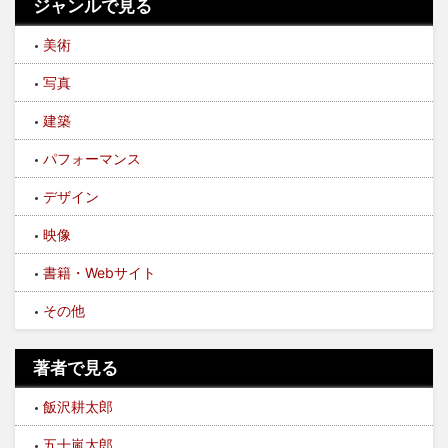
ジャンルで見る
美術
写真
建築
パフォーマンス
デザイン
映像
書籍・Webサイト
その他
著者で見る
飯沢耕太郎
五十嵐太郎