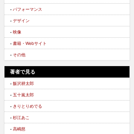
パフォーマンス
デザイン
映像
書籍・Webサイト
その他
著者で見る
飯沢耕太郎
五十嵐太郎
きりとりめでる
杉江あこ
高嶋慈