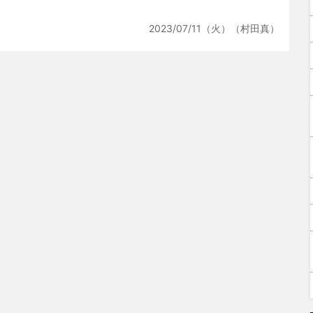
2023/07/11（火）（村田真）