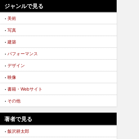
ジャンルで見る
美術
写真
建築
パフォーマンス
デザイン
映像
書籍・Webサイト
その他
著者で見る
飯沢耕太郎