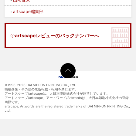
artscape編集部
artscapeレビューのバックナンバーへ
©1996-
2026 DAI NIPPON PRINTING Co., Ltd.
掲載画像・その他の無断転載・転用を禁じます。
アートスケープ/artscapeは、大日本印刷株式会社が運営しています。
アートスケープ/artscape、アートワード/Artwordsは、大日本印刷株式会社の登録
商標です。
artscape, Artwords are the registered trademarks of DAI NIPPON PRINTING Co.,
Ltd.