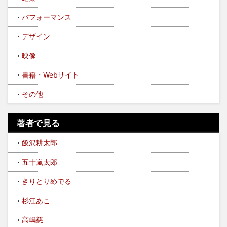
パフォーマンス
デザイン
映像
書籍・Webサイト
その他
著者で見る
飯沢耕太郎
五十嵐太郎
きりとりめでる
杉江あこ
高嶋慈