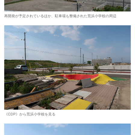
再開発が予定されているほか、駐車場も整備された荒浜小学校の周辺
《CDP》から荒浜小学校を見る