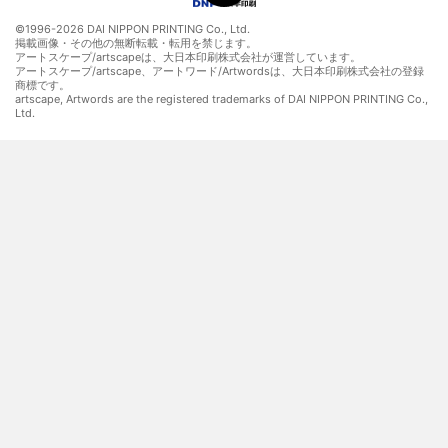
©1996-
2026 DAI NIPPON PRINTING Co., Ltd.
掲載画像・その他の無断転載・転用を禁じます。
アートスケープ/artscapeは、大日本印刷株式会社が運営しています。
アートスケープ/artscape、アートワード/Artwordsは、大日本印刷株式会社の登録
商標です。
artscape, Artwords are the registered trademarks of DAI NIPPON PRINTING Co.,
Ltd.