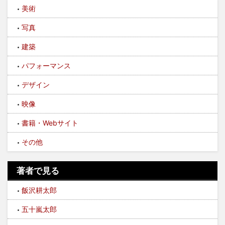
美術
写真
建築
パフォーマンス
デザイン
映像
書籍・Webサイト
その他
著者で見る
飯沢耕太郎
五十嵐太郎