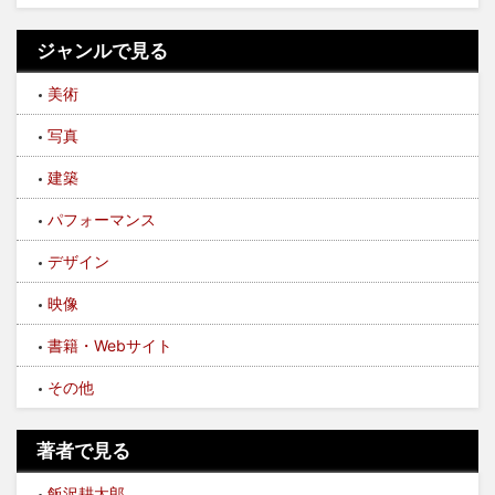
ジャンルで見る
美術
写真
建築
パフォーマンス
デザイン
映像
書籍・Webサイト
その他
著者で見る
飯沢耕太郎