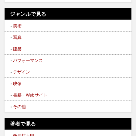
ジャンルで見る
美術
写真
建築
パフォーマンス
デザイン
映像
書籍・Webサイト
その他
著者で見る
飯沢耕太郎