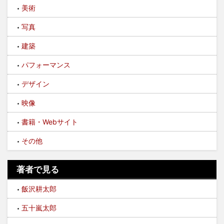
美術
写真
建築
パフォーマンス
デザイン
映像
書籍・Webサイト
その他
著者で見る
飯沢耕太郎
五十嵐太郎