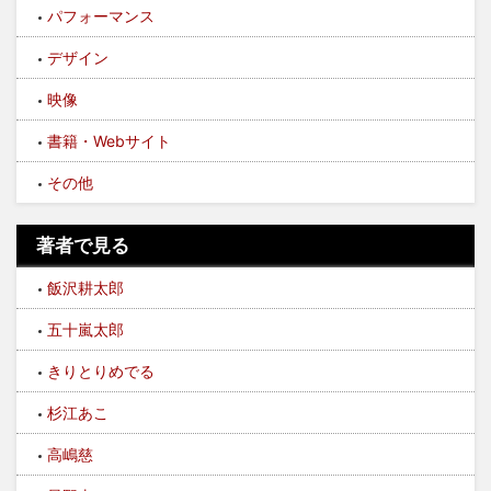
パフォーマンス
デザイン
映像
書籍・Webサイト
その他
著者で見る
飯沢耕太郎
五十嵐太郎
きりとりめでる
杉江あこ
高嶋慈