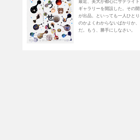
最近、美大が都心にサテライト
ギャラリーを開設した。その開
が出品。といっても一人ひとり
のかよくわからないばかりか、
だ。もう、勝手にしなさい。