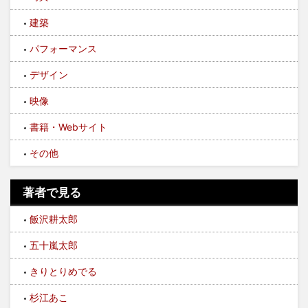
建築
パフォーマンス
デザイン
映像
書籍・Webサイト
その他
著者で見る
飯沢耕太郎
五十嵐太郎
きりとりめでる
杉江あこ