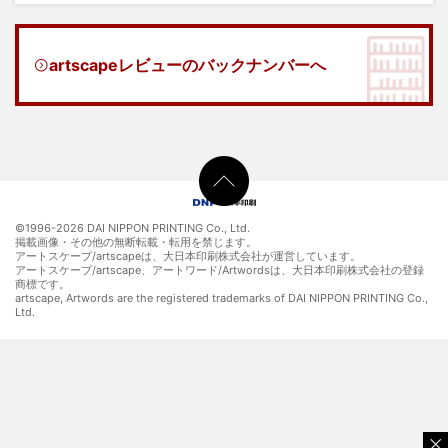
artscapeレビューのバックナンバーへ
©1996-
2026 DAI NIPPON PRINTING Co., Ltd.
掲載画像・その他の無断転載・転用を禁じます。
アートスケープ/artscapeは、大日本印刷株式会社が運営しています。
アートスケープ/artscape、アートワード/Artwordsは、大日本印刷株式会社の登録
商標です。
artscape, Artwords are the registered trademarks of DAI NIPPON PRINTING Co.,
Ltd.