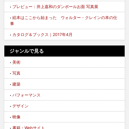
プレビュー：井上嘉和のダンボールお面 写真展
絵本はここから始まった ウォルター・クレインの本の仕
事
カタログ＆ブックス｜2017年4月
ジャンルで見る
美術
写真
建築
パフォーマンス
デザイン
映像
書籍・Webサイト