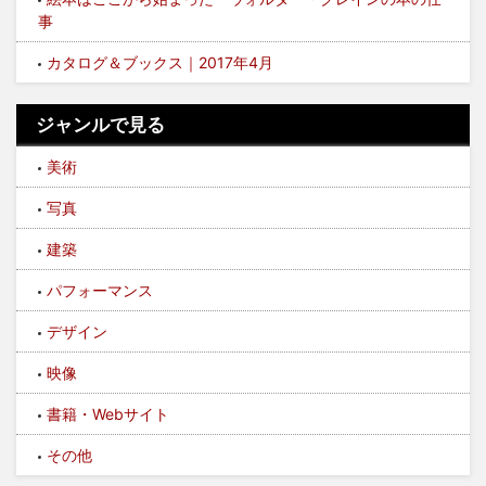
事
カタログ＆ブックス｜2017年4月
ジャンルで見る
美術
写真
建築
パフォーマンス
デザイン
映像
書籍・Webサイト
その他