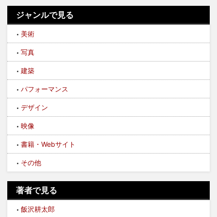
ジャンルで見る
美術
写真
建築
パフォーマンス
デザイン
映像
書籍・Webサイト
その他
著者で見る
飯沢耕太郎