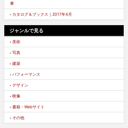
事
カタログ＆ブックス｜2017年4月
ジャンルで見る
美術
写真
建築
パフォーマンス
デザイン
映像
書籍・Webサイト
その他