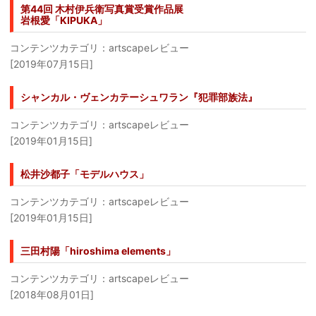
第44回 木村伊兵衛写真賞受賞作品展
岩根愛「KIPUKA」
コンテンツカテゴリ：artscapeレビュー
[2019年07月15日]
シャンカル・ヴェンカテーシュワラン『犯罪部族法』
コンテンツカテゴリ：artscapeレビュー
[2019年01月15日]
松井沙都子「モデルハウス」
コンテンツカテゴリ：artscapeレビュー
[2019年01月15日]
三田村陽「hiroshima elements」
コンテンツカテゴリ：artscapeレビュー
[2018年08月01日]